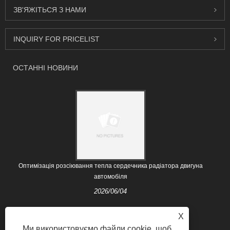
ЗВ'ЯЖІТЬСЯ З НАМИ
INQUIRY FOR PRICELIST
ОСТАННІ НОВИНИ
Оптимізація розсіювання тепла сердечника радіатора двигуна
автомобіля
2026/06/04
X
Ми використовуємо файли cookie, щоб