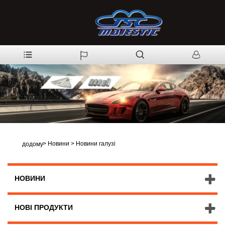
>
Новини
>
Новини галузі
додому
НОВИНИ
НОВІ ПРОДУКТИ