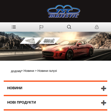
>
Новини
>
Новини галузі
додому
НОВИНИ
НОВІ ПРОДУКТИ