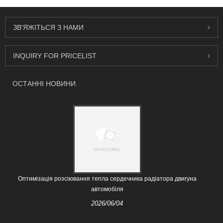
ЗВ'ЯЖІТЬСЯ З НАМИ
INQUIRY FOR PRICELIST
ОСТАННІ НОВИНИ
Оптимізація розсіювання тепла сердечника радіатора двигуна
автомобіля
2026/06/04