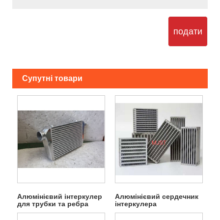
подати
Супутні товари
Алюмінієвий інтеркулер
Алюмінієвий сердечник
для трубки та ребра
інтеркулера