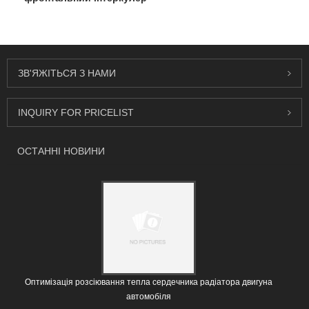
ЗВ'ЯЖІТЬСЯ З НАМИ
INQUIRY FOR PRICELIST
ОСТАННІ НОВИНИ
Оптимізація розсіювання тепла сердечника радіатора двигуна
автомобіля