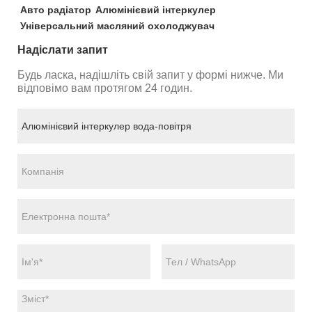
Авто радіатор
Алюмінієвий інтеркулер
Універсальний масляний охолоджувач
Надіслати запит
Будь ласка, надішліть свій запит у формі нижче. Ми
відповімо вам протягом 24 годин.