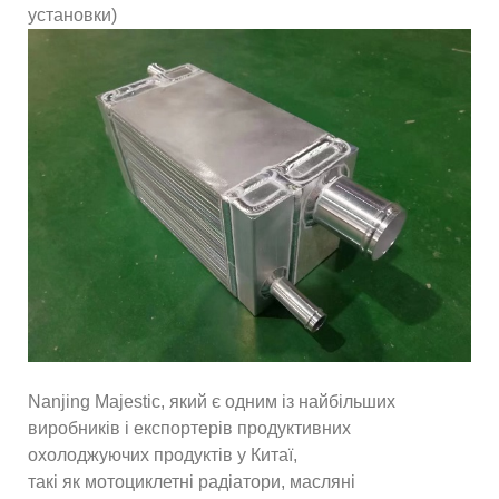
установки)
Nanjing Majestic, який є одним із найбільших
виробників і експортерів продуктивних
охолоджуючих продуктів у Китаї,
такі як мотоциклетні радіатори, масляні