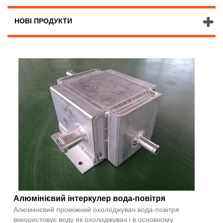
НОВІ ПРОДУКТИ
Алюмінієвий інтеркулер вода-повітря
Алюмінієвий проміжний охолоджувач вода-повітря
використовує воду як охолоджувач і в основному