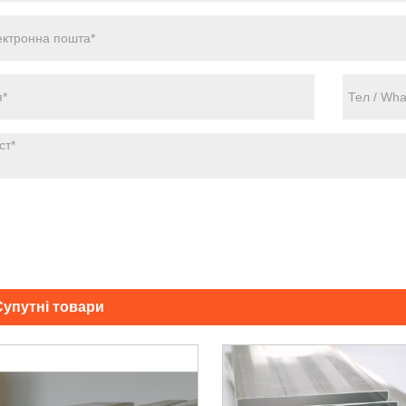
Супутні товари