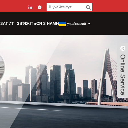
 ЗАПИТ
ЗВ'ЯЖІТЬСЯ З НАМИ
український