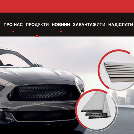
m
У
ПРО НАС
ПРОДУКТИ
НОВИНИ
ЗАВАНТАЖИТИ
НАДІСЛАТИ