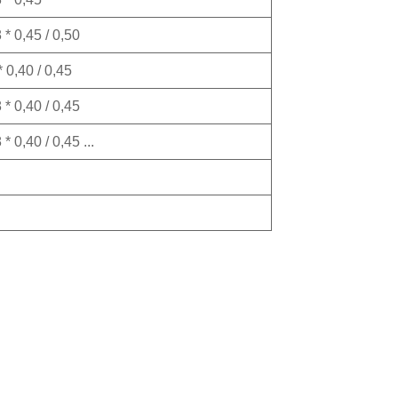
 * 0,45 / 0,50
* 0,40 / 0,45
 * 0,40 / 0,45
 * 0,40 / 0,45 ...