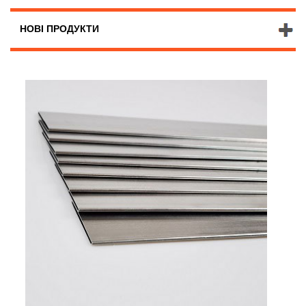
НОВІ ПРОДУКТИ