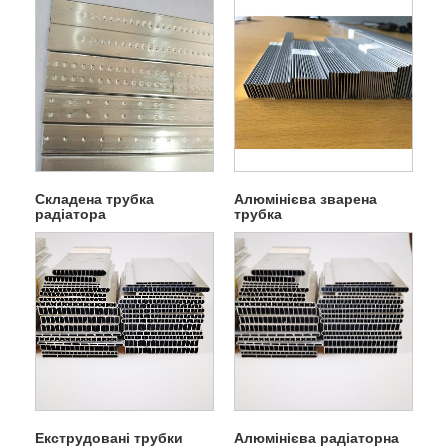
Складена трубка
Алюмінієва зварена
радіатора
трубка
Екструдовані трубки
Алюмінієва радіаторна