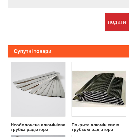
подати
Супутні товари
Необолочена алюмінієва
Покрита алюмінієвою
трубка радіатора
трубкою радіатора