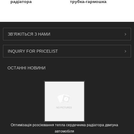
радіатора
трубка-гармошка
ЗВ'ЯЖІТЬСЯ З НАМИ
INQUIRY FOR PRICELIST
ОСТАННІ НОВИНИ
Оптимізація розсіювання тепла сердечника радіатора двигуна
автомобіля