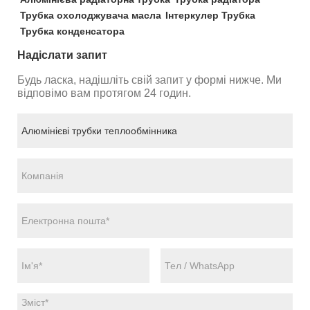
Трубка охолоджувача масла
Інтеркулер Трубка
Трубка конденсатора
Надіслати запит
Будь ласка, надішліть свій запит у формі нижче. Ми
відповімо вам протягом 24 годин.