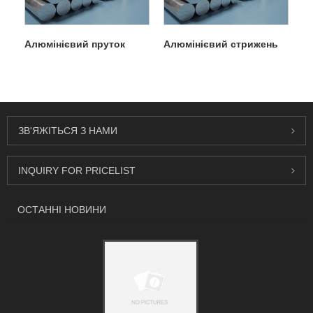
Алюмінієвий пруток
Алюмінієвий стрижень
ЗВ'ЯЖІТЬСЯ З НАМИ
INQUIRY FOR PRICELIST
ОСТАННІ НОВИНИ