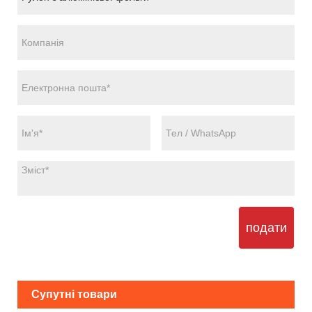
подати
Супутні товари