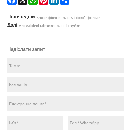
Попередній:
Класифікація алюмінієвої фольги
Далі:
Алюмінієві мікроканальні трубки
Надіслати запит