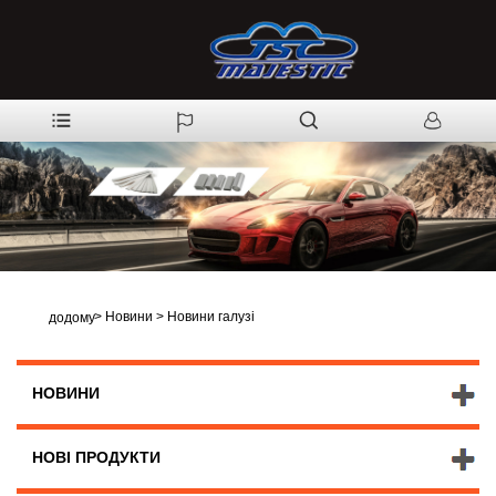
>
Новини
>
Новини галузі
додому
НОВИНИ
НОВІ ПРОДУКТИ